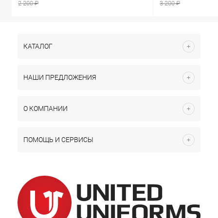
2 200 ₽
3 200 ₽
КАТАЛОГ
НАШИ ПРЕДЛОЖЕНИЯ
О КОМПАНИИ
ПОМОЩЬ И СЕРВИСЫ