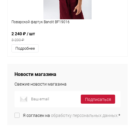
Поварской фартук Bandit BF19016
2 240 ₽
/ шт
3 200 ₽
Подробнее
Новости магазина
Свежие новости магазина
Подписаться
Я согласен на
обработку персональных данных.
*