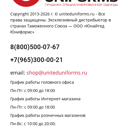
Copyright 2013-2026 г. © uniteduniforms.ru - Все
права защищены. Эксклюзивный дистрибьютор в
странах Таможенного Союза — ООО «Юнайтед
Юниформс»
8(800)500-07-67
+7(965)300-00-21
email:
shop@uniteduniforms.ru
График работы головного офиса
Пн-Пт: с 09:00 до 18:00
График работы Интернет-магазина
Пн-Пт: с 09:00 до 18:00
График работы розничных магазинов
Пн-Вс: с 10:00 до 20:00;