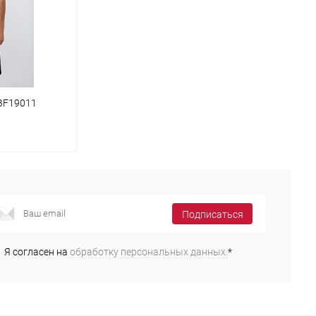
 BF19011
Подписаться
Я согласен на
обработку персональных данных.
*