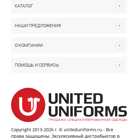
КАТАЛОГ
НАШИ ПРЕДЛОЖЕНИЯ
О КОМПАНИИ
ПОМОЩЬ И СЕРВИСЫ
Copyright 2013-2026 г. © uniteduniforms.ru - Все
права защищены. Эксклюзивный дистрибьютор в