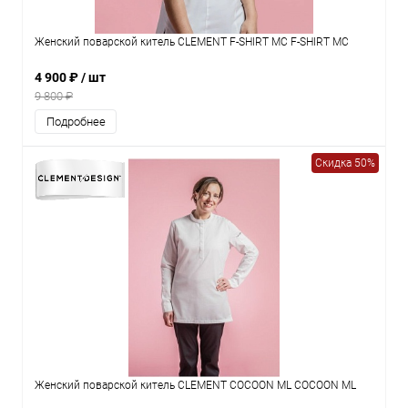
Женский поварской китель CLEMENT F-SHIRT MC F-SHIRT MC
4 900 ₽
/ шт
9 800 ₽
Подробнее
Скидка 50%
Женский поварской китель CLEMENT COCOON ML COCOON ML