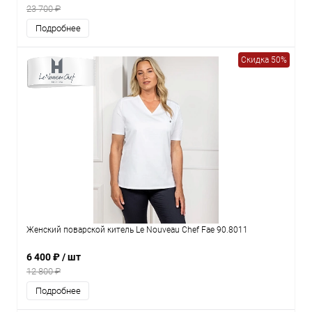
23 700 ₽
Подробнее
Скидка 50%
Женский поварской китель Le Nouveau Chef Fae 90.8011
6 400 ₽
/ шт
12 800 ₽
Подробнее