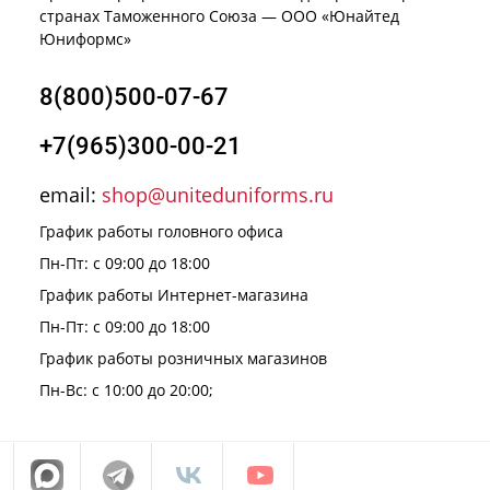
странах Таможенного Союза — ООО «Юнайтед
Юниформс»
8(800)500-07-67
+7(965)300-00-21
email:
shop@uniteduniforms.ru
График работы головного офиса
Пн-Пт: с 09:00 до 18:00
График работы Интернет-магазина
Пн-Пт: с 09:00 до 18:00
График работы розничных магазинов
Пн-Вс: с 10:00 до 20:00;