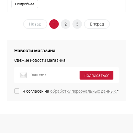
Подробнее
Назад
1
2
3
Вперед
Новости магазина
Свежие новости магазина
Подписаться
Я согласен на
обработку персональных данных.
*