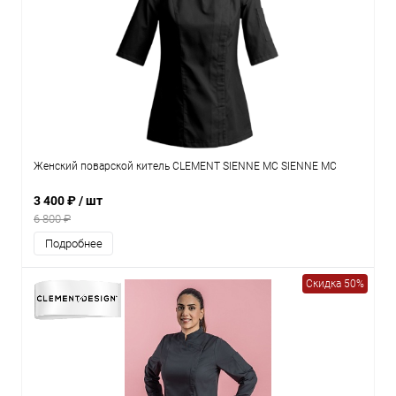
Женский поварской китель CLEMENT SIENNE MC SIENNE MC
3 400 ₽
/ шт
6 800 ₽
Подробнее
Скидка 50%