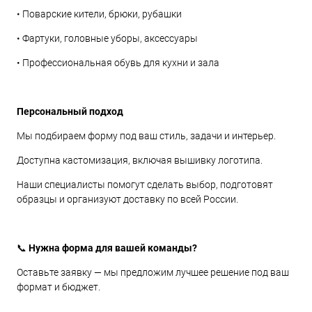
• Поварские кители, брюки, рубашки
• Фартуки, головные уборы, аксессуары
• Профессиональная обувь для кухни и зала
Персональный подход
Мы подбираем форму под ваш стиль, задачи и интерьер.
Доступна кастомизация, включая вышивку логотипа.
Наши специалисты помогут сделать выбор, подготовят
образцы и организуют доставку по всей России.
📞 Нужна форма для вашей команды?
Оставьте заявку — мы предложим лучшее решение под ваш
формат и бюджет.