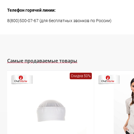
Телефон горячей линии:
8(800)500-07-67 (для бесплатных звонков по России)
Самые продаваемые товары
Скидка 50%