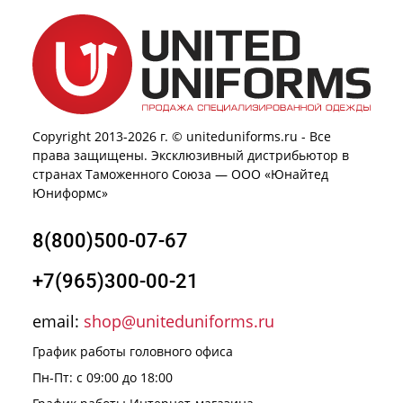
Copyright 2013-2026 г. © uniteduniforms.ru - Все
права защищены. Эксклюзивный дистрибьютор в
странах Таможенного Союза — ООО «Юнайтед
Юниформс»
8(800)500-07-67
+7(965)300-00-21
email:
shop@uniteduniforms.ru
График работы головного офиса
Пн-Пт: с 09:00 до 18:00