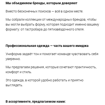
Мы объединяем бренды, которым доверяют
Вместо бесконечных поисков — всё в одном месте.
Мы собрали коллекции от международных брендов, чтобы
вы могли выбрать форму, которая подходит именно вашему
формату: от гастробара до пятизвёздочного отеля.
Профессиональная одежда — часть вашего имиджа
Униформа задаёт тон и помогает команде чувствовать себя
уверенно.
Мы предлагаем решения, которые сочетают практичность,
комфорт и стиль.
Это одежда, в которой удобно работать и приятно
выглядеть.
В ассортименте, предлагаемом нами: