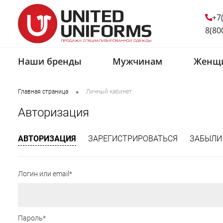
+7
8(80
Наши бренды
Мужчинам
Женщ
•
Главная страница
Личный кабинет
Авторизация
АВТОРИЗАЦИЯ
ЗАРЕГИСТРИРОВАТЬСЯ
ЗАБЫЛИ
Логин или email*
Пароль*