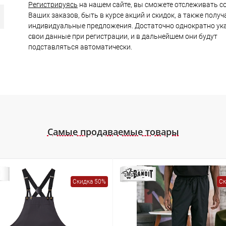
Регистрируясь
на нашем сайте, вы сможете отслеживать с
Ваших заказов, быть в курсе акций и скидок, а также получ
индивидуальные предложения. Достаточно однократно ук
свои данные при регистрации, и в дальнейшем они будут
подставляться автоматически.
Самые продаваемые товары
Скидка 50%
Ск