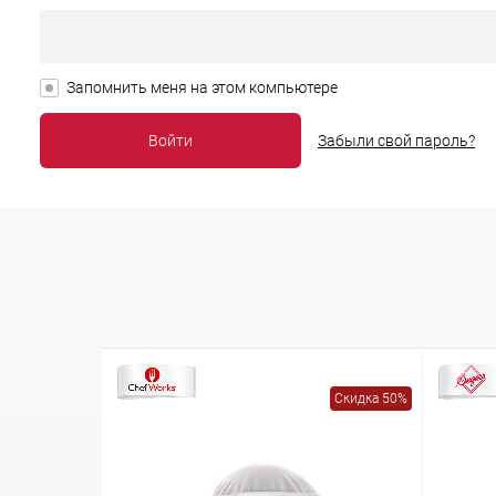
Запомнить меня на этом компьютере
Забыли свой пароль?
Скидка 50%