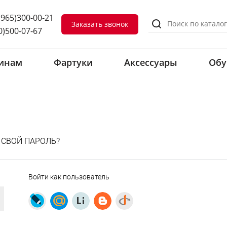
(965)300-00-21
Заказать звонок
0)500-07-67
инам
Фартуки
Аксессуары
Обу
 СВОЙ ПАРОЛЬ?
Войти как пользователь