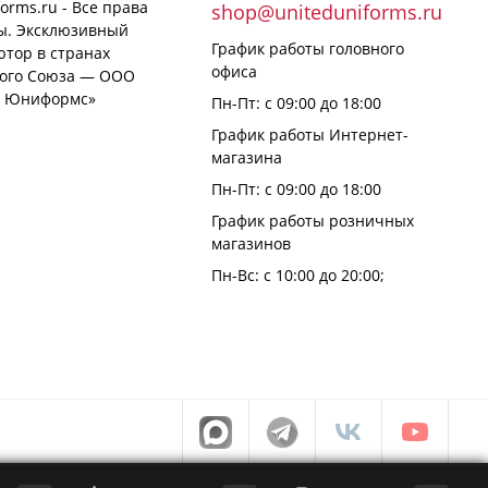
forms.ru - Все права
shop@uniteduniforms.ru
. Эксклюзивный
График работы головного
тор в странах
офиса
ого Союза — ООО
 Юниформс»
Пн-Пт: с 09:00 до 18:00
График работы Интернет-
магазина
Пн-Пт: с 09:00 до 18:00
График работы розничных
магазинов
Пн-Вс: с 10:00 до 20:00;