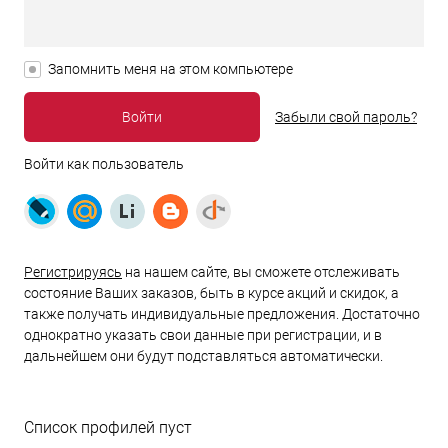
Запомнить меня на этом компьютере
Забыли свой пароль?
Войти как пользователь
Регистрируясь
на нашем сайте, вы сможете отслеживать
состояние Ваших заказов, быть в курсе акций и скидок, а
также получать индивидуальные предложения. Достаточно
однократно указать свои данные при регистрации, и в
дальнейшем они будут подставляться автоматически.
Список профилей пуст