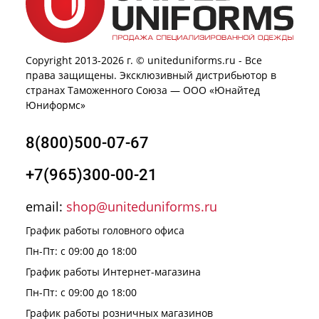
Copyright 2013-2026 г. © uniteduniforms.ru - Все
права защищены. Эксклюзивный дистрибьютор в
странах Таможенного Союза — ООО «Юнайтед
Юниформс»
8(800)500-07-67
+7(965)300-00-21
email:
shop@uniteduniforms.ru
График работы головного офиса
Пн-Пт: с 09:00 до 18:00
График работы Интернет-магазина
Пн-Пт: с 09:00 до 18:00
График работы розничных магазинов