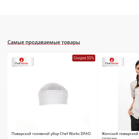
Самые продаваемые товары
Скидка 50%
Поварской головной убор Chef Works DFAO
Женский поварской 