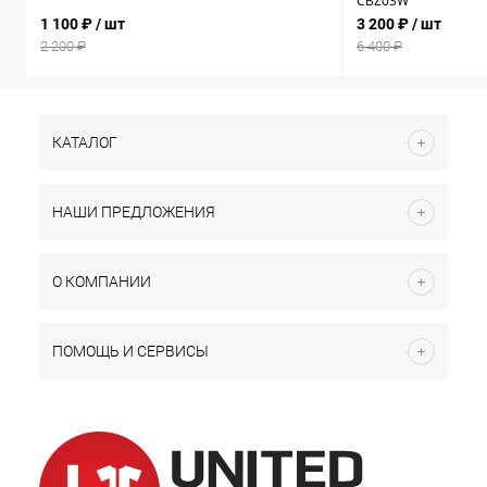
CBZ03W
1 100 ₽
/ шт
3 200 ₽
/ шт
2 200 ₽
6 400 ₽
КАТАЛОГ
НАШИ ПРЕДЛОЖЕНИЯ
О КОМПАНИИ
ПОМОЩЬ И СЕРВИСЫ