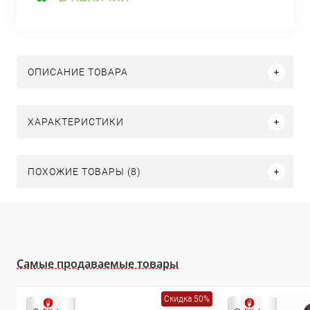
ОПИСАНИЕ ТОВАРА
ХАРАКТЕРИСТИКИ
ПОХОЖИЕ ТОВАРЫ (8)
Самые продаваемые товары
Скидка 50%