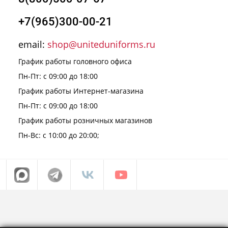
+7(965)300-00-21
email:
shop@uniteduniforms.ru
График работы головного офиса
Пн-Пт: с 09:00 до 18:00
График работы Интернет-магазина
Пн-Пт: с 09:00 до 18:00
График работы розничных магазинов
Пн-Вс: с 10:00 до 20:00;