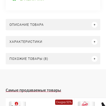
ОПИСАНИЕ ТОВАРА
ХАРАКТЕРИСТИКИ
ПОХОЖИЕ ТОВАРЫ (8)
Самые продаваемые товары
Скидка 50%