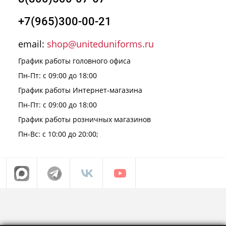
+7(965)300-00-21
email:
shop@uniteduniforms.ru
График работы головного офиса
Пн-Пт: с 09:00 до 18:00
График работы Интернет-магазина
Пн-Пт: с 09:00 до 18:00
График работы розничных магазинов
Пн-Вс: с 10:00 до 20:00;