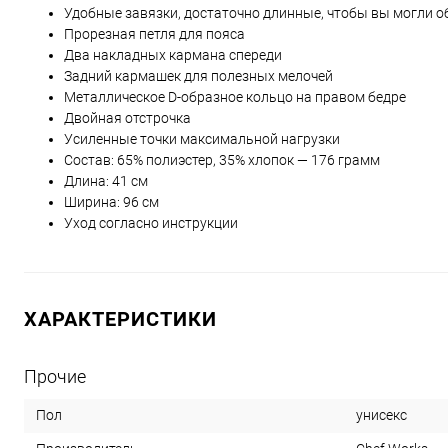
Удобные завязки, достаточно длинные, чтобы вы могли об
Прорезная петля для пояса
Два накладных кармана спереди
Задний кармашек для полезных мелочей
Металлическое D-образное кольцо на правом бедре
Двойная отстрочка
Усиленные точки максимальной нагрузки
Состав: 65% полиэстер, 35% хлопок — 176 грамм
Длина: 41 см
Ширина: 96 см
Уход согласно инструкции
ХАРАКТЕРИСТИКИ
Прочие
унисекс
Пол