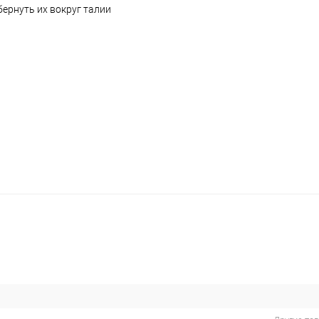
ернуть их вокруг талии