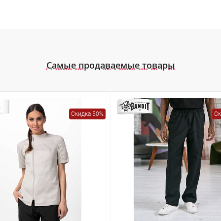
Самые продаваемые товары
Скидка 50%
Ск