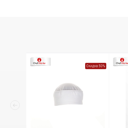
Скидка 50%