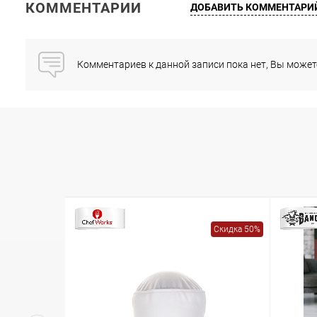
КОММЕНТАРИИ
ДОБАВИТЬ КОММЕНТАРИ
Комментариев к данной записи пока нет, Вы може
Скидка 50%