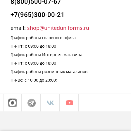
8(800)500-07-67
+7(965)300-00-21
email:
shop@uniteduniforms.ru
График работы головного офиса
Пн-Пт: с 09:00 до 18:00
График работы Интернет-магазина
Пн-Пт: с 09:00 до 18:00
График работы розничных магазинов
Пн-Вс: с 10:00 до 20:00;