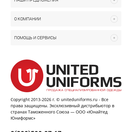
НАШИ ПРЕДЛОЖЕНИЯ
О КОМПАНИИ
ПОМОЩЬ И СЕРВИСЫ
Copyright 2013-2026 г. © uniteduniforms.ru - Все
права защищены. Эксклюзивный дистрибьютор в
странах Таможенного Союза — ООО «Юнайтед
Юниформс»