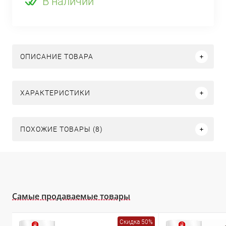
В наличии
ОПИСАНИЕ ТОВАРА
ХАРАКТЕРИСТИКИ
ПОХОЖИЕ ТОВАРЫ (8)
Самые продаваемые товары
Скидка 50%