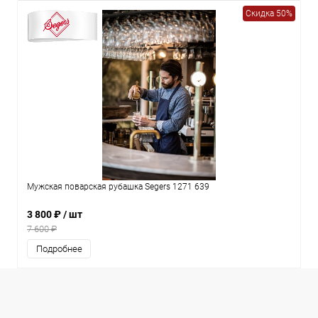
Скидка 50%
Мужская поварская рубашка Segers 1271 639
3 800 ₽
/ шт
7 600 ₽
Подробнее