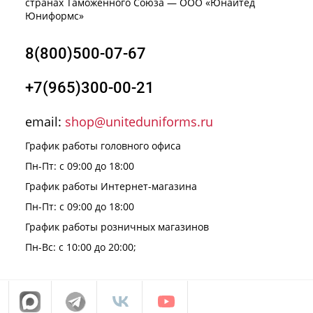
странах Таможенного Союза — ООО «Юнайтед
Юниформс»
8(800)500-07-67
+7(965)300-00-21
email:
shop@uniteduniforms.ru
График работы головного офиса
Пн-Пт: с 09:00 до 18:00
График работы Интернет-магазина
Пн-Пт: с 09:00 до 18:00
График работы розничных магазинов
Пн-Вс: с 10:00 до 20:00;