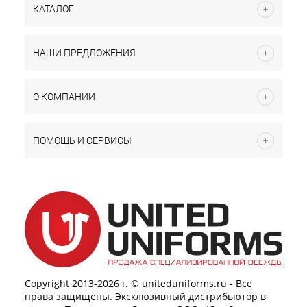
КАТАЛОГ
НАШИ ПРЕДЛОЖЕНИЯ
О КОМПАНИИ
ПОМОЩЬ И СЕРВИСЫ
Copyright 2013-2026 г. © uniteduniforms.ru - Все
права защищены. Эксклюзивный дистрибьютор в