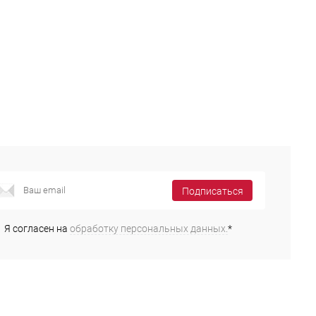
Подписаться
Я согласен на
обработку персональных данных.
*