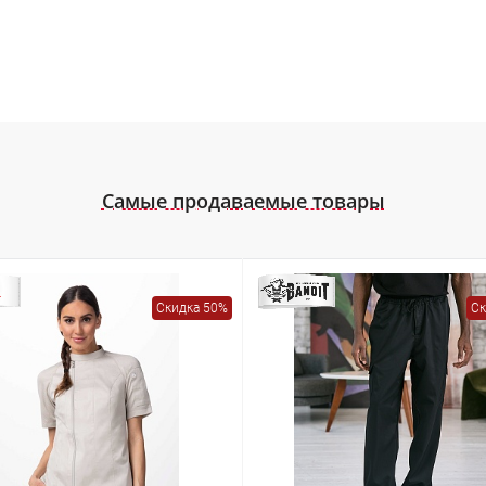
Самые продаваемые товары
Скидка 50%
Ск