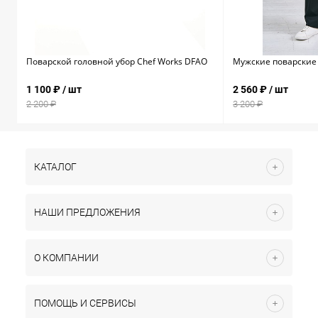
Поварской головной убор Chef Works DFAO
Мужские поварские 
1 100 ₽
/ шт
2 560 ₽
/ шт
2 200 ₽
3 200 ₽
КАТАЛОГ
НАШИ ПРЕДЛОЖЕНИЯ
О КОМПАНИИ
ПОМОЩЬ И СЕРВИСЫ