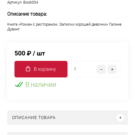
Артикул:
Book004
Описание товара:
Книга «Роман с рестораном. Записки хорошей девочки» Галина
Дувинг
500 ₽
/ шт
В корзину
В наличии
ОПИСАНИЕ ТОВАРА