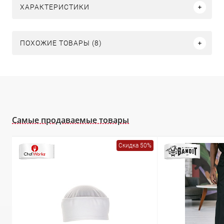
ХАРАКТЕРИСТИКИ
ПОХОЖИЕ ТОВАРЫ (8)
Самые продаваемые товары
Скидка 50%