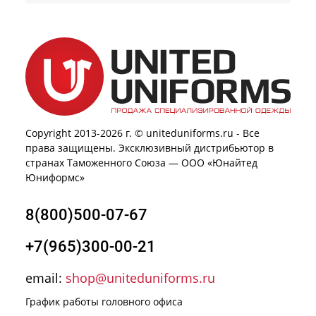
Copyright 2013-2026 г. © uniteduniforms.ru - Все
права защищены. Эксклюзивный дистрибьютор в
странах Таможенного Союза — ООО «Юнайтед
Юниформс»
8(800)500-07-67
+7(965)300-00-21
email:
shop@uniteduniforms.ru
График работы головного офиса