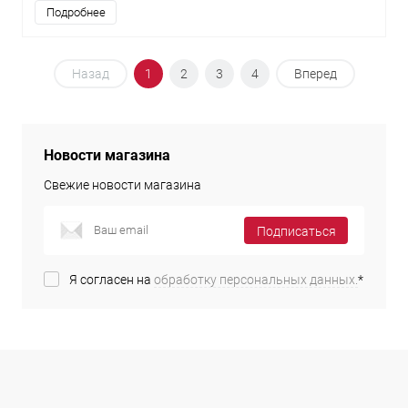
Подробнее
Назад
1
2
3
4
Вперед
Новости магазина
Свежие новости магазина
Подписаться
Я согласен на
обработку персональных данных.
*