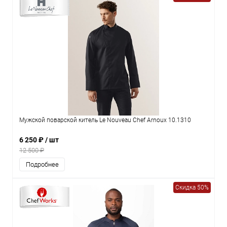
Мужской поварской китель Le Nouveau Chef Arnoux 10.1310
6 250 ₽
/ шт
12 500 ₽
Подробнее
Скидка 50%