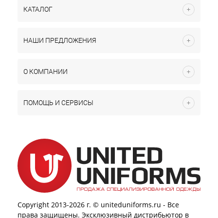
КАТАЛОГ
НАШИ ПРЕДЛОЖЕНИЯ
О КОМПАНИИ
ПОМОЩЬ И СЕРВИСЫ
Copyright 2013-2026 г. © uniteduniforms.ru - Все
права защищены. Эксклюзивный дистрибьютор в