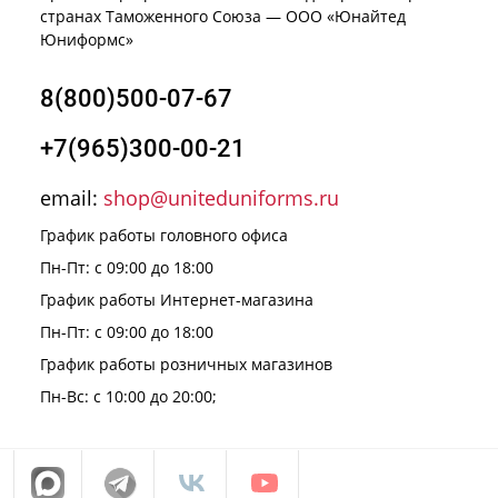
странах Таможенного Союза — ООО «Юнайтед
Юниформс»
8(800)500-07-67
+7(965)300-00-21
email:
shop@uniteduniforms.ru
График работы головного офиса
Пн-Пт: с 09:00 до 18:00
График работы Интернет-магазина
Пн-Пт: с 09:00 до 18:00
График работы розничных магазинов
Пн-Вс: с 10:00 до 20:00;