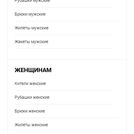
Рубашки мужские
Брюки мужские
Жилеты мужские
Жакеты мужские
ЖЕНЩИНАМ
Кители женские
Рубашки женские
Брюки женские
Жилеты женские