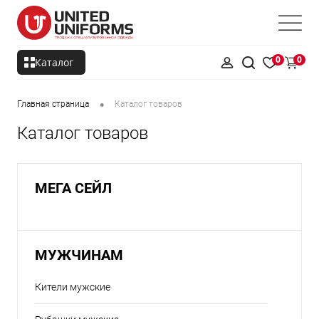
0
0
Каталог
•
Главная страница
Каталог товаров
Каталог товаров
МЕГА СЕЙЛ
МУЖЧИНАМ
Кители мужские