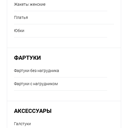
Жакеты женские
Платья
Юбки
ФАРТУКИ
Фартуки без нагрудника
Фартуки с нагрудником
АКСЕССУАРЫ
Галстуки