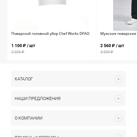
Поварской головной убор Chef Works DFAO
Мужские поварские 
1 100 ₽
/ шт
2 560 ₽
/ шт
2 200 ₽
3 200 ₽
КАТАЛОГ
НАШИ ПРЕДЛОЖЕНИЯ
О КОМПАНИИ