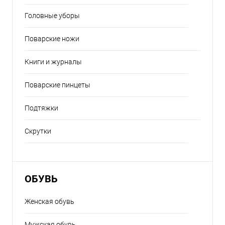
Головные уборы
Поварские ножи
Книги и журналы
Поварские пинцеты
Подтяжки
Скрутки
ОБУВЬ
Женская обувь
Мужская обувь