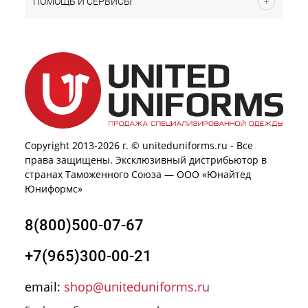
ПОМОЩЬ И СЕРВИСЫ
Copyright 2013-2026 г. © uniteduniforms.ru - Все
права защищены. Эксклюзивный дистрибьютор в
странах Таможенного Союза — ООО «Юнайтед
Юниформс»
8(800)500-07-67
+7(965)300-00-21
email:
shop@uniteduniforms.ru