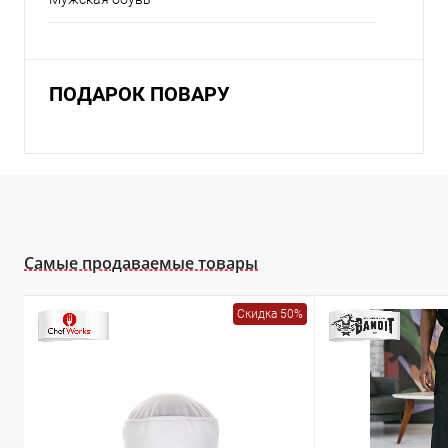
ПОДАРОК ПОВАРУ
Самые продаваемые товары
Скидка 50%